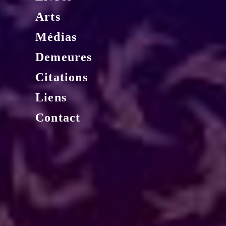
Arts
Médias
Demeures
Citations
Liens
Contact