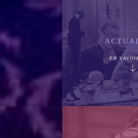
ACTUA
EN SAVOI